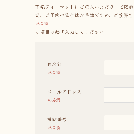
下記フォーマットにご記入いただき、ご確認
尚、ご予約の場合はお手数ですが、直接弊社
※必須
の項目は必ず入力してください。
お名前
※必須
メールアドレス
※必須
電話番号
※必須