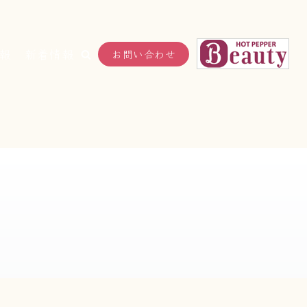
報
新着情報
お問い合わせ