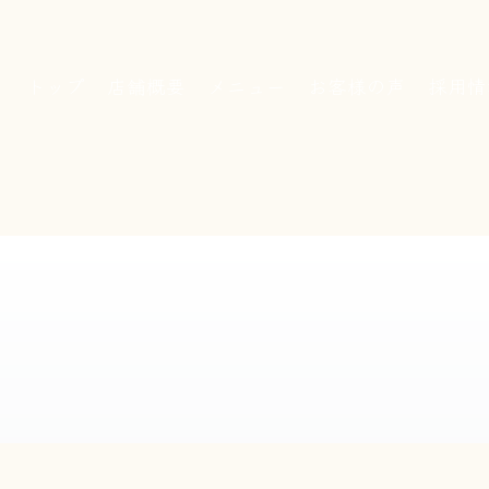
トップ
店舗概要
メニュー
お客様の声
採用情