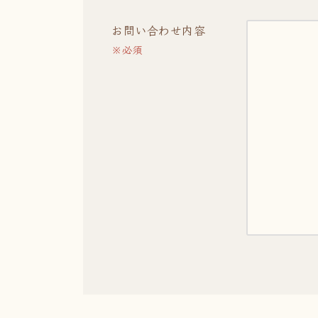
お問い合わせ内容
※必須