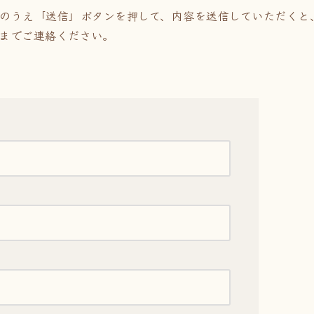
のうえ「送信」ボタンを押して、内容を送信していただくと
までご連絡ください。