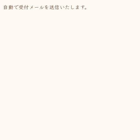
、自動で受付メールを送信いたします。