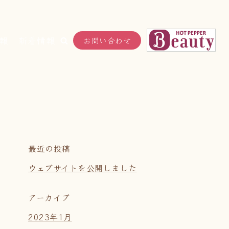
報
新着情報
お問い合わせ
最近の投稿
ウェブサイトを公開しました
アーカイブ
2023年1月