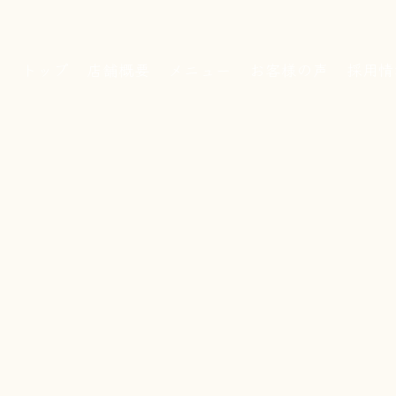
トップ
店舗概要
メニュー
お客様の声
採用情